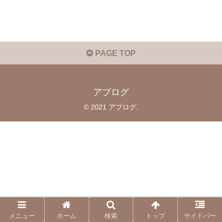
PAGE TOP
アブログ
© 2021 アブログ.
メニュー
ホーム
検索
トップ
サイドバー