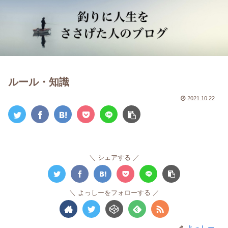
ルール・知識
2021.10.22
シェアする
よっしーをフォローする