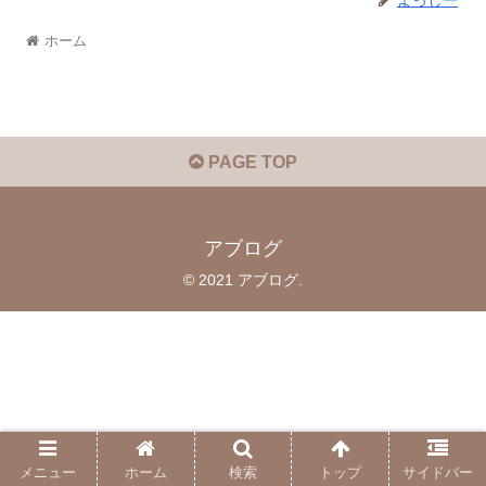
よっしー
ホーム
PAGE TOP
アブログ
© 2021 アブログ.
メニュー
ホーム
検索
トップ
サイドバー